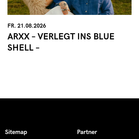
FR. 21.08.2026
ARXX – VERLEGT INS BLUE
SHELL –
Sitemap
Partner