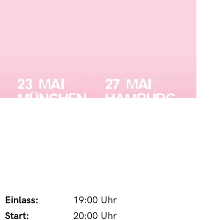
Einlass:
19:00 Uhr
Start:
20:00 Uhr