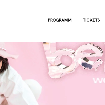
PROGRAMM
TICKETS