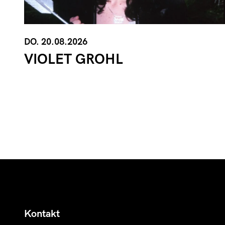
DO. 20.08.2026
VIOLET GROHL
Kontakt