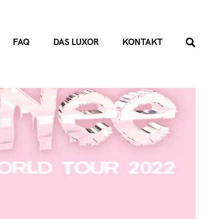
FAQ
DAS LUXOR
KONTAKT