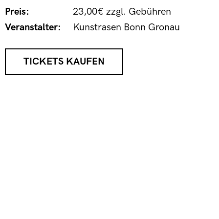
Preis:
23,00€ zzgl. Gebühren
Veranstalter:
Kunstrasen Bonn Gronau
TICKETS KAUFEN