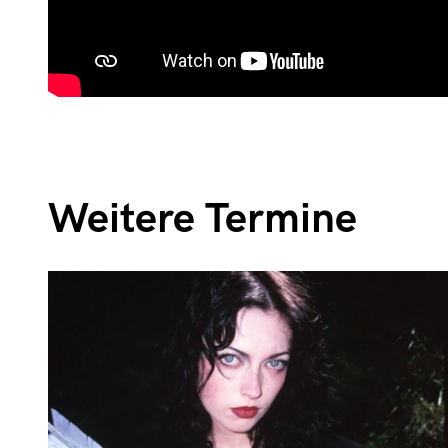
Weitere Termine