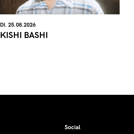
DI. 25.08.2026
KISHI BASHI
Social