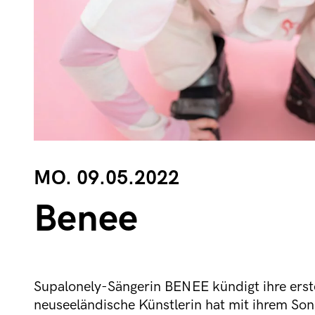
MO. 09.05.2022
Benee
Supalonely-Sängerin BENEE kündigt ihre erst
neuseeländische Künstlerin hat mit ihrem Song