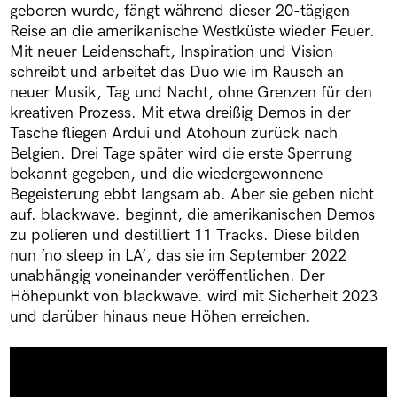
geboren wurde, fängt während dieser 20-tägigen
Reise an die amerikanische Westküste wieder Feuer.
Mit neuer Leidenschaft, Inspiration und Vision
schreibt und arbeitet das Duo wie im Rausch an
neuer Musik, Tag und Nacht, ohne Grenzen für den
kreativen Prozess. Mit etwa dreißig Demos in der
Tasche fliegen Ardui und Atohoun zurück nach
Belgien. Drei Tage später wird die erste Sperrung
bekannt gegeben, und die wiedergewonnene
Begeisterung ebbt langsam ab. Aber sie geben nicht
auf. blackwave. beginnt, die amerikanischen Demos
zu polieren und destilliert 11 Tracks. Diese bilden
nun ’no sleep in LA‘, das sie im September 2022
unabhängig voneinander veröffentlichen. Der
Höhepunkt von blackwave. wird mit Sicherheit 2023
und darüber hinaus neue Höhen erreichen.