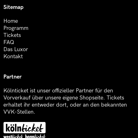
Sitemap
Home
Programm
Tickets
FAQ
Das Luxor
Kontakt
Partner
Kölnticket ist unser offizieller Partner für den
Vorverkauf über unsere eigene Shopseite. Tickets
erhaltet ihr entweder dort, oder an den bekannten
VVK-Stellen.