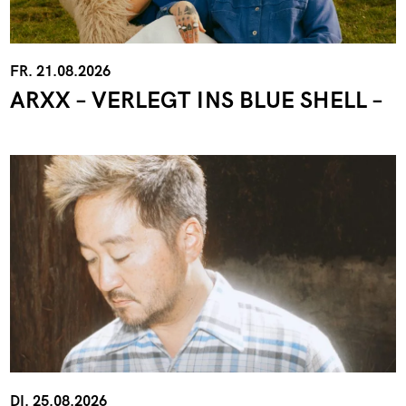
FR. 21.08.2026
ARXX – VERLEGT INS BLUE SHELL –
DI. 25.08.2026