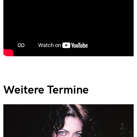
Weitere Termine