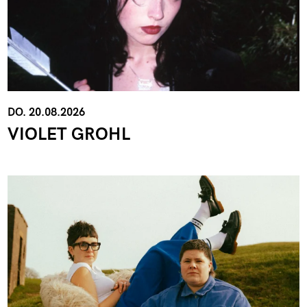
DO. 20.08.2026
VIOLET GROHL