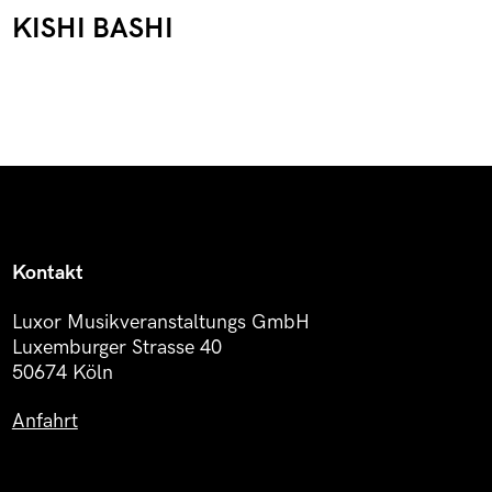
KISHI BASHI
Kontakt
Luxor Musikveranstaltungs GmbH
Luxemburger Strasse 40
50674 Köln
Anfahrt