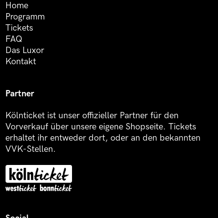
Home
Programm
Tickets
FAQ
Das Luxor
Kontakt
Partner
Kölnticket ist unser offizieller Partner für den
Vorverkauf über unsere eigene Shopseite. Tickets
erhaltet ihr entweder dort, oder an den bekannten
VVK-Stellen.