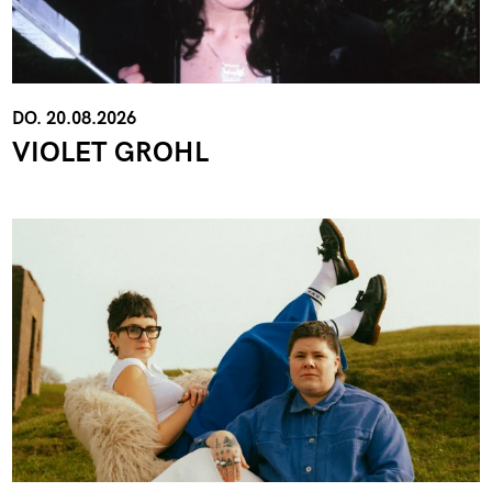
DO. 20.08.2026
VIOLET GROHL