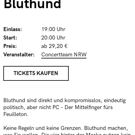
Bluthund
Einlass:
19:00 Uhr
Start:
20:00 Uhr
Preis:
ab 29,20 €
Veranstalter:
Concertteam NRW
TICKETS KAUFEN
Bluthund sind direkt und kompromisslos, eindeutig
politisch, aber nicht PC – Der Mittelfinger fürs
Feuilleton.
Keine Regeln und keine Grenzen. Bluthund machen,