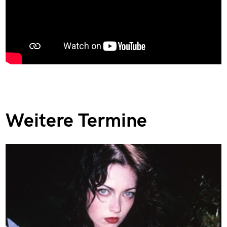
Weitere Termine