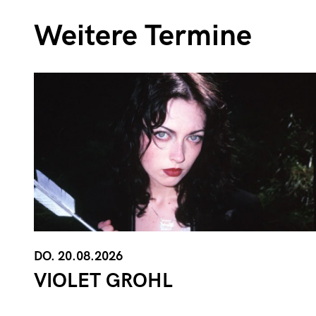
Weitere Termine
DO. 20.08.2026
VIOLET GROHL