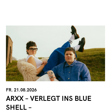
FR. 21.08.2026
ARXX – VERLEGT INS BLUE
SHELL –