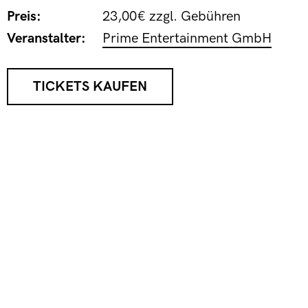
Preis:
23,00€ zzgl. Gebühren
Veranstalter:
Prime Entertainment GmbH
TICKETS KAUFEN