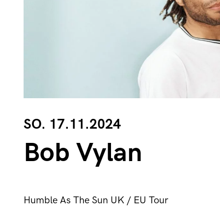
SO. 17.11.2024
Bob Vylan
Humble As The Sun UK / EU Tour