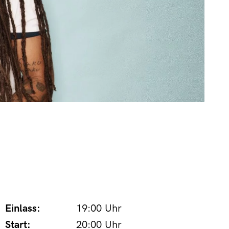
Einlass:
19:00 Uhr
Start:
20:00 Uhr