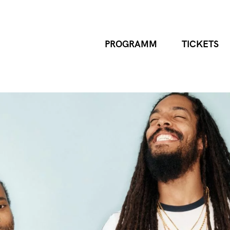
PROGRAMM
TICKETS