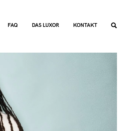
FAQ
DAS LUXOR
KONTAKT