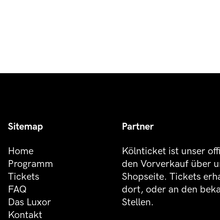
Sitemap
Partner
Home
Kölnticket ist unser off
Programm
den Vorverkauf über u
Tickets
Shopseite. Tickets erh
FAQ
dort, oder an den be
Das Luxor
Stellen.
Kontakt