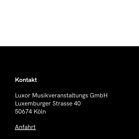
Kontakt
Luxor Musikveranstaltungs GmbH
Luxemburger Strasse 40
50674 Köln
Anfahrt