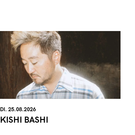
DI. 25.08.2026
KISHI BASHI