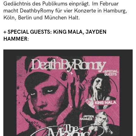
Gedächtnis des Publikums einprägt. Im Februar
macht DeathbyRomy für vier Konzerte in Hamburg,
Köln, Berlin und München Halt.
+ SPECIAL GUESTS: KiNG MALA, JAYDEN
HAMMER
: