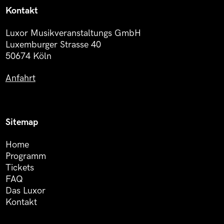
Kontakt
Luxor Musikveranstaltungs GmbH
Luxemburger Strasse 40
50674 Köln
Anfahrt
Sitemap
Home
Programm
Tickets
FAQ
Das Luxor
Kontakt