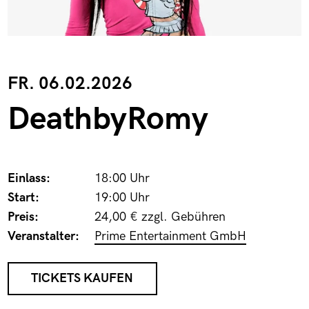
FR. 06.02.2026
DeathbyRomy
Einlass:
18:00 Uhr
Start:
19:00 Uhr
Preis:
24,00 € zzgl. Gebühren
Veranstalter:
Prime Entertainment GmbH
TICKETS KAUFEN