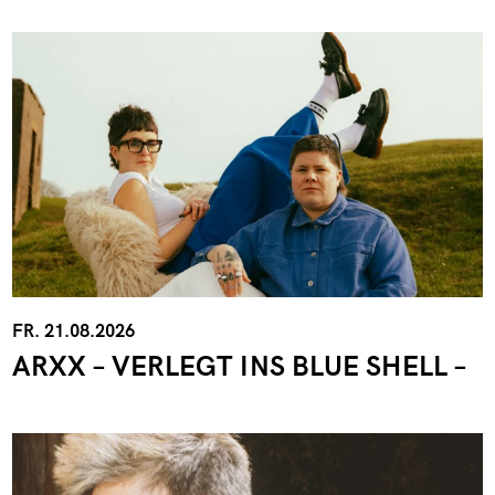
FR. 21.08.2026
ARXX – VERLEGT INS BLUE SHELL –