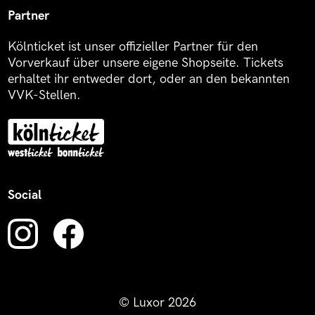
Partner
Kölnticket ist unser offizieller Partner für den
Vorverkauf über unsere eigene Shopseite. Tickets
erhaltet ihr entweder dort, oder an den bekannten
VVK-Stellen.
Social
© Luxor 2026