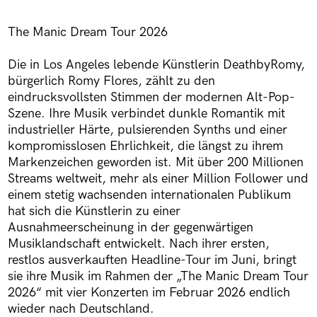
The Manic Dream Tour 2026
Die in Los Angeles lebende Künstlerin DeathbyRomy,
bürgerlich Romy Flores, zählt zu den
eindrucksvollsten Stimmen der modernen Alt-Pop-
Szene. Ihre Musik verbindet dunkle Romantik mit
industrieller Härte, pulsierenden Synths und einer
kompromisslosen Ehrlichkeit, die längst zu ihrem
Markenzeichen geworden ist. Mit über 200 Millionen
Streams weltweit, mehr als einer Million Follower und
einem stetig wachsenden internationalen Publikum
hat sich die Künstlerin zu einer
Ausnahmeerscheinung in der gegenwärtigen
Musiklandschaft entwickelt. Nach ihrer ersten,
restlos ausverkauften Headline-Tour im Juni, bringt
sie ihre Musik im Rahmen der „The Manic Dream Tour
2026“ mit vier Konzerten im Februar 2026 endlich
wieder nach Deutschland.