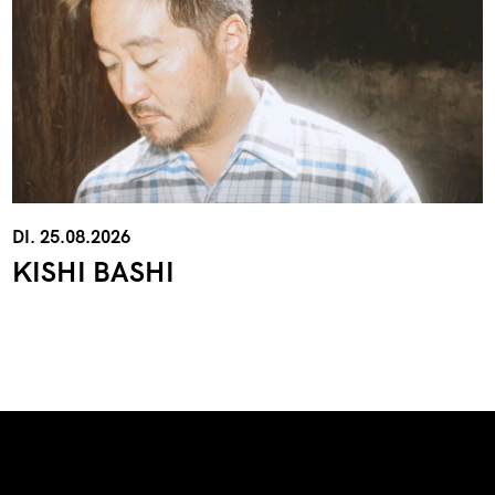
DI. 25.08.2026
KISHI BASHI