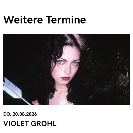
Weitere Termine
DO. 20.08.2026
VIOLET GROHL