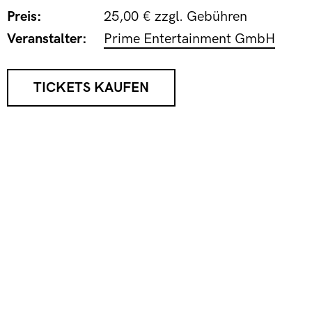
Preis:
25,00 € zzgl. Gebühren
Veranstalter:
Prime Entertainment GmbH
TICKETS KAUFEN