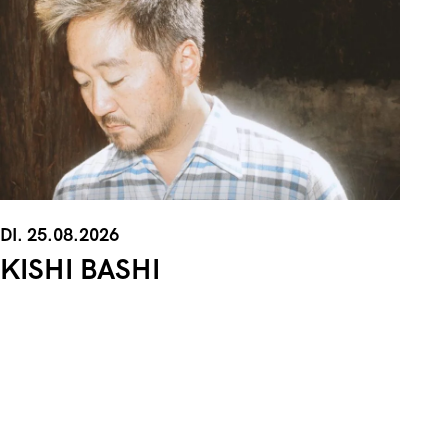
DI. 25.08.2026
KISHI BASHI