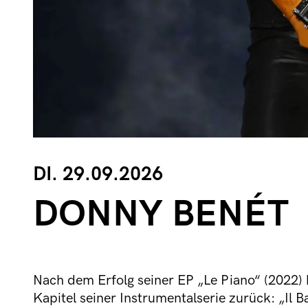
DI. 29.09.2026
DONNY BENÉT
Nach dem Erfolg seiner EP „Le Piano“ (2022)
Kapitel seiner Instrumentalserie zurück: „Il B