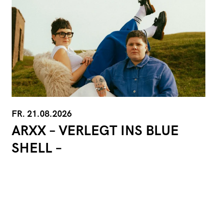
FR. 21.08.2026
ARXX – VERLEGT INS BLUE
SHELL –