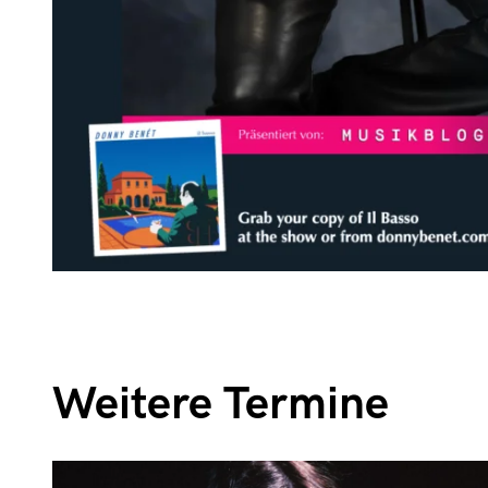
Weitere Termine