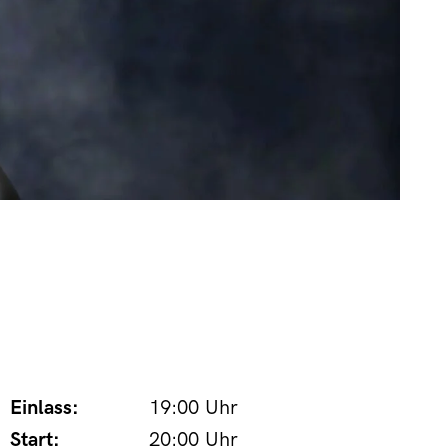
Einlass:
19:00 Uhr
Start:
20:00 Uhr