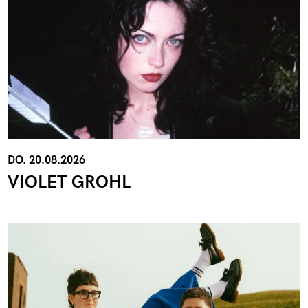
DO. 20.08.2026
VIOLET GROHL