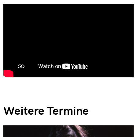
Weitere Termine