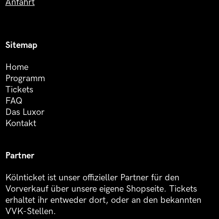
Anfahrt
Sitemap
Home
Programm
Tickets
FAQ
Das Luxor
Kontakt
Partner
Kölnticket ist unser offizieller Partner für den
Vorverkauf über unsere eigene Shopseite. Tickets
erhaltet ihr entweder dort, oder an den bekannten
VVK-Stellen.