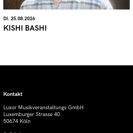
DI. 25.08.2026
KISHI BASHI
Kontakt
Luxor Musikveranstaltungs GmbH
Luxemburger Strasse 40
50674 Köln