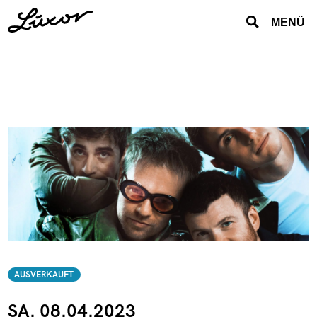
MENÜ
AUSVERKAUFT
SA. 08.04.2023