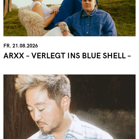
FR. 21.08.2026
ARXX – VERLEGT INS BLUE SHELL –