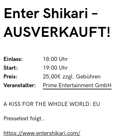
Enter Shikari –
AUSVERKAUFT!
Einlass:
18:00 Uhr
Start:
19:00 Uhr
Preis:
25,00€ zzgl. Gebühren
Veranstalter:
Prime Entertainment GmbH
A KISS FOR THE WHOLE WORLD: EU
Pressetext folgt..
https://www.entershikari.com/