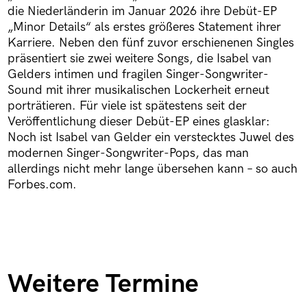
die Niederländerin im Januar 2026 ihre Debüt-EP
„Minor Details“ als erstes größeres Statement ihrer
Karriere. Neben den fünf zuvor erschienenen Singles
präsentiert sie zwei weitere Songs, die Isabel van
Gelders intimen und fragilen Singer-Songwriter-
Sound mit ihrer musikalischen Lockerheit erneut
porträtieren. Für viele ist spätestens seit der
Veröffentlichung dieser Debüt-EP eines glasklar:
Noch ist Isabel van Gelder ein verstecktes Juwel des
modernen Singer-Songwriter-Pops, das man
allerdings nicht mehr lange übersehen kann – so auch
Forbes.com.
Weitere Termine