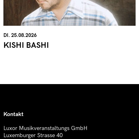
DI. 25.08.2026
KISHI BASHI
Kontakt
Luxor Musikveranstaltungs GmbH
Luxemburger Strasse 40