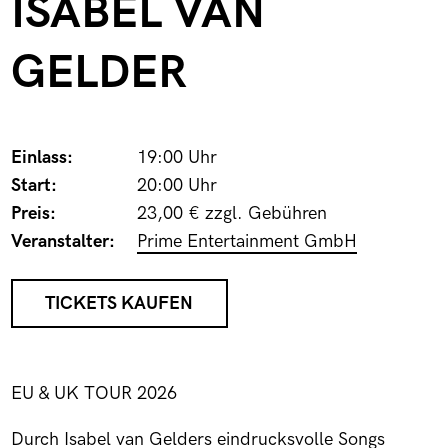
ISABEL VAN
GELDER
Einlass:
19:00 Uhr
Start:
20:00 Uhr
Preis:
23,00 € zzgl. Gebühren
Veranstalter:
Prime Entertainment GmbH
TICKETS KAUFEN
EU & UK TOUR 2026
Durch Isabel van Gelders eindrucksvolle Songs