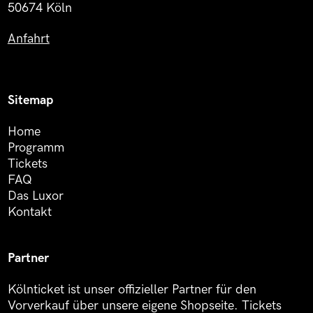
50674 Köln
Anfahrt
Sitemap
Home
Programm
Tickets
FAQ
Das Luxor
Kontakt
Partner
Kölnticket ist unser offizieller Partner für den
Vorverkauf über unsere eigene Shopseite. Tickets