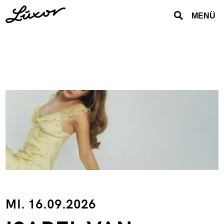
MENÜ
MI. 16.09.2026