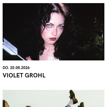
DO. 20.08.2026
VIOLET GROHL