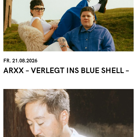
FR. 21.08.2026
ARXX – VERLEGT INS BLUE SHELL –