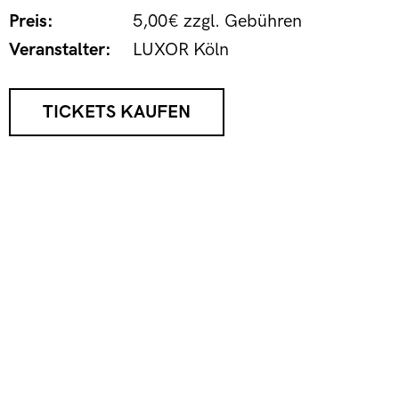
Preis:
5,00€ zzgl. Gebühren
Veranstalter:
LUXOR Köln
TICKETS KAUFEN