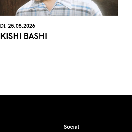
DI. 25.08.2026
KISHI BASHI
Social