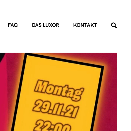
FAQ
DAS LUXOR
KONTAKT