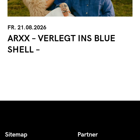
FR. 21.08.2026
ARXX – VERLEGT INS BLUE
SHELL –
Sitemap
Partner