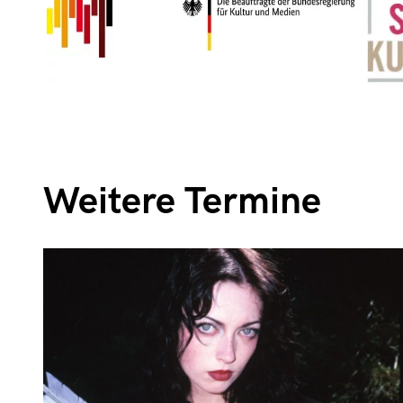
Weitere Termine