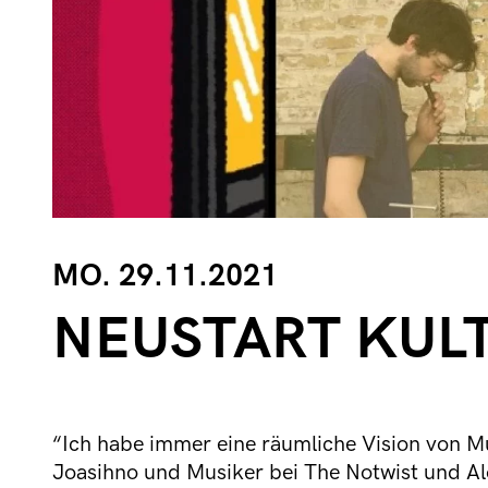
MO. 29.11.2021
NEUSTART KULT
“Ich habe immer eine räumliche Vision von M
Joasihno und Musiker bei The Notwist und Al