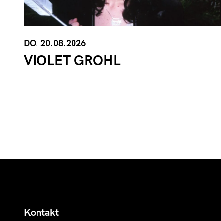
DO. 20.08.2026
VIOLET GROHL
Kontakt