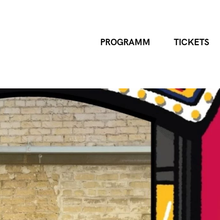
PROGRAMM
TICKETS