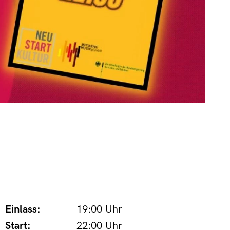
Einlass:
19:00 Uhr
Start:
22:00 Uhr