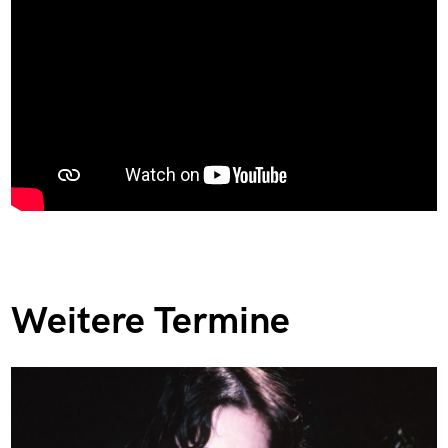
Weitere Termine