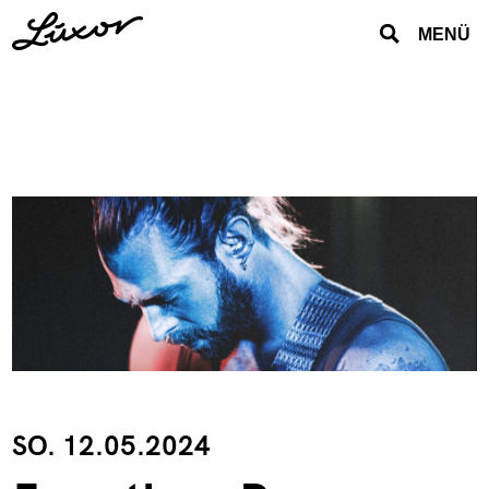
MENÜ
SO. 12.05.2024