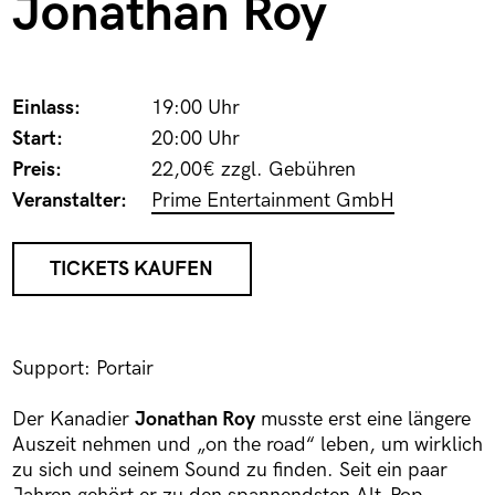
Jonathan Roy
Einlass:
19:00 Uhr
Start:
20:00 Uhr
Preis:
22,00€ zzgl. Gebühren
Veranstalter:
Prime Entertainment GmbH
TICKETS KAUFEN
Support: Portair
Der Kanadier
Jonathan Roy
musste erst eine längere
Auszeit nehmen und „on the road“ leben, um wirklich
zu sich und seinem Sound zu finden. Seit ein paar