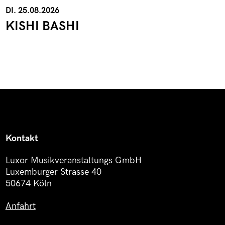
DI. 25.08.2026
KISHI BASHI
Kontakt
Luxor Musikveranstaltungs GmbH
Luxemburger Strasse 40
50674 Köln
Anfahrt