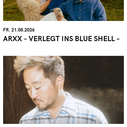
FR. 21.08.2026
ARXX – VERLEGT INS BLUE SHELL –