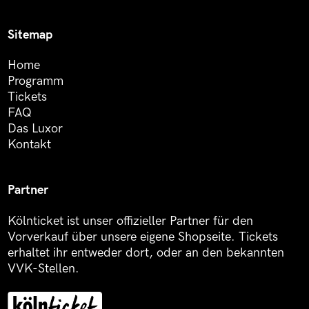
Sitemap
Home
Programm
Tickets
FAQ
Das Luxor
Kontakt
Partner
Kölnticket ist unser offizieller Partner für den
Vorverkauf über unsere eigene Shopseite. Tickets
erhaltet ihr entweder dort, oder an den bekannten
VVK-Stellen.