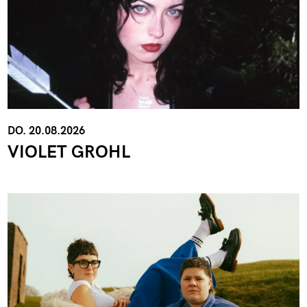
DO. 20.08.2026
VIOLET GROHL