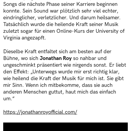
Songs die nächste Phase seiner Karriere beginnen
konnte. Sein Sound war plötzlich sehr viel echter,
eindringlicher, verletzlicher. Und darum heilsamer.
Tatsächlich wurde die heilende Kraft seiner Musik
zuletzt sogar für einen Online-Kurs der University of
Virginia angezapft.
Dieselbe Kraft entfaltet sich am besten auf der
Bühne, wo sich
Jonathan Roy
so nahbar und
ungeschminkt präsentiert wie nirgends sonst. Er liebt
den Effekt: „Unterwegs wurde mir erst richtig klar,
wie heilend die Kraft der Musik für mich ist. Sie gibt
mir Sinn. Wenn ich mitbekomme, dass sie auch
anderen Menschen guttut, haut mich das einfach
um.“
https://jonathanroyofficial.com/