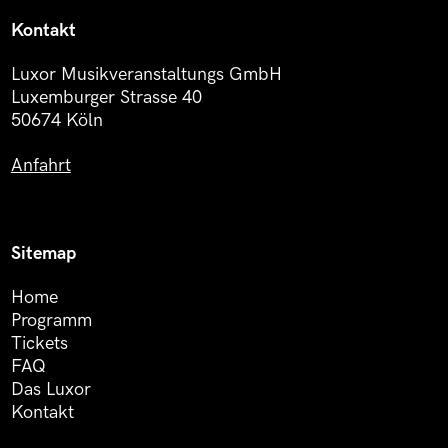
Kontakt
Luxor Musikveranstaltungs GmbH
Luxemburger Strasse 40
50674 Köln
Anfahrt
Sitemap
Home
Programm
Tickets
FAQ
Das Luxor
Kontakt