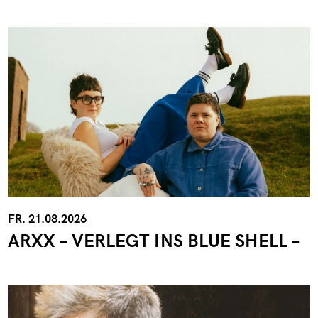
FR. 21.08.2026
ARXX – VERLEGT INS BLUE SHELL –