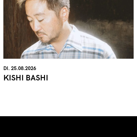
DI. 25.08.2026
KISHI BASHI