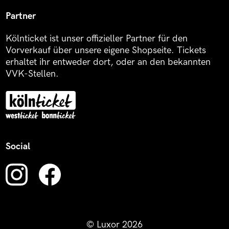
Partner
Kölnticket ist unser offizieller Partner für den
Vorverkauf über unsere eigene Shopseite. Tickets
erhaltet ihr entweder dort, oder an den bekannten
VVK-Stellen.
Social
© Luxor 2026