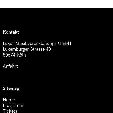
Kontakt
Luxor Musikveranstaltungs GmbH
Luxemburger Strasse 40
50674 Köln
Anfahrt
Sitemap
Home
Programm
Tickets