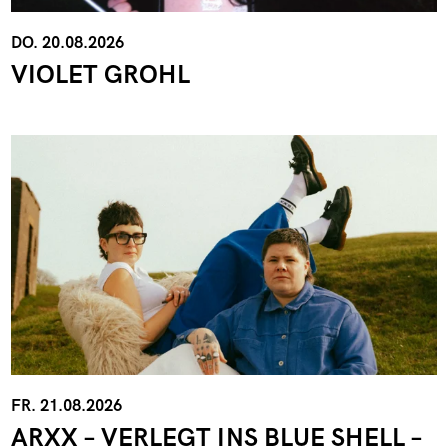
DO. 20.08.2026
VIOLET GROHL
FR. 21.08.2026
ARXX – VERLEGT INS BLUE SHELL –