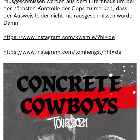
rausgeschmissen werden aus dem Elternhaus um bei
der nächsten Kontrolle der Cops zu merken, dass
der Ausweis leider nicht mit rausgeschmissen wurde.
Damn!
https://www.instagram.com/kwam.e/?hl=de
https://www.instagram.com/tomhengst/?hl=de