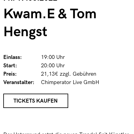
Kwam.E & Tom
Hengst
Einlass:
19:00 Uhr
Start:
20:00 Uhr
Preis:
21,13€ zzgl. Gebühren
Veranstalter:
Chimperator Live GmbH
TICKETS KAUFEN