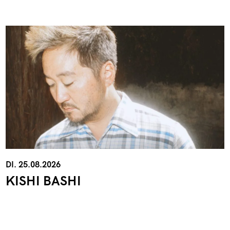
DI. 25.08.2026
KISHI BASHI