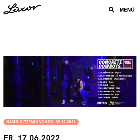
MENÜ
NACHHOLTERMIN VON DO. 09.12.2021
FR. 17.06.2022