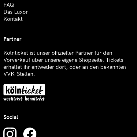
FAQ
Das Luxor
Kontakt
Partner
Kölnticket ist unser offizieller Partner für den
Vorverkauf über unsere eigene Shopseite. Tickets
erhaltet ihr entweder dort, oder an den bekannten
VVK-Stellen.
Social