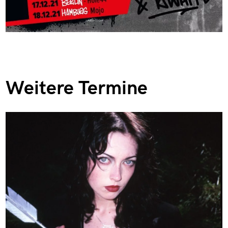
Weitere Termine