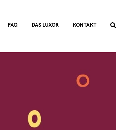
FAQ
DAS LUXOR
KONTAKT