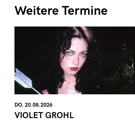
Weitere Termine
DO. 20.08.2026
VIOLET GROHL