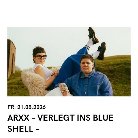
FR. 21.08.2026
ARXX – VERLEGT INS BLUE
SHELL –