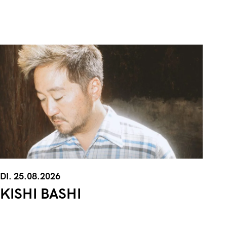
DI. 25.08.2026
KISHI BASHI