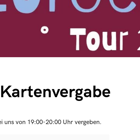
– Kartenvergabe
i uns von 19:00-20:00 Uhr vergeben.