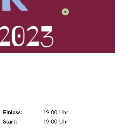
Einlass:
19:00 Uhr
Start:
19:00 Uhr