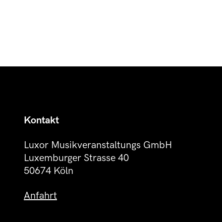
Kontakt
Luxor Musikveranstaltungs GmbH
Luxemburger Strasse 40
50674 Köln
Anfahrt