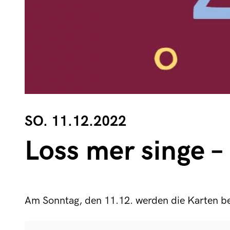
SO. 11.12.2022
Loss mer singe 
Am Sonntag, den 11.12. werden die Karten be