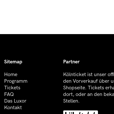
Sitemap
Partner
Home
Kölnticket ist unser off
Programm
den Vorverkauf über u
Tickets
Shopseite. Tickets erh
FAQ
dort, oder an den be
Das Luxor
Stellen.
Kontakt