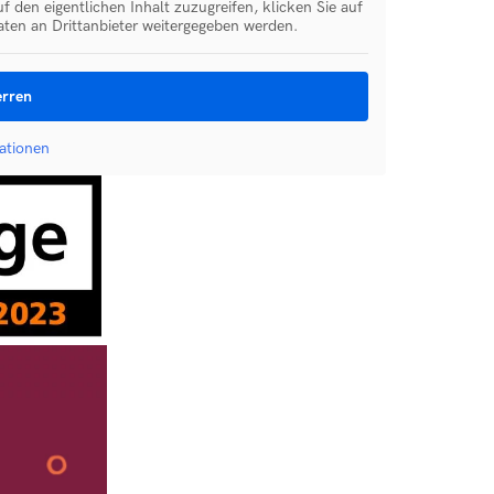
f den eigentlichen Inhalt zuzugreifen, klicken Sie auf
aten an Drittanbieter weitergegeben werden.
erren
ationen