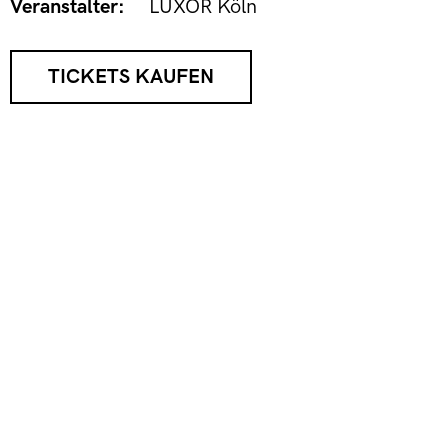
Veranstalter:
LUXOR Köln
TICKETS KAUFEN