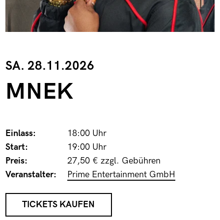
SA. 28.11.2026
MNEK
Einlass:
18:00 Uhr
Start:
19:00 Uhr
Preis:
27,50 € zzgl. Gebühren
Veranstalter:
Prime Entertainment GmbH
TICKETS KAUFEN