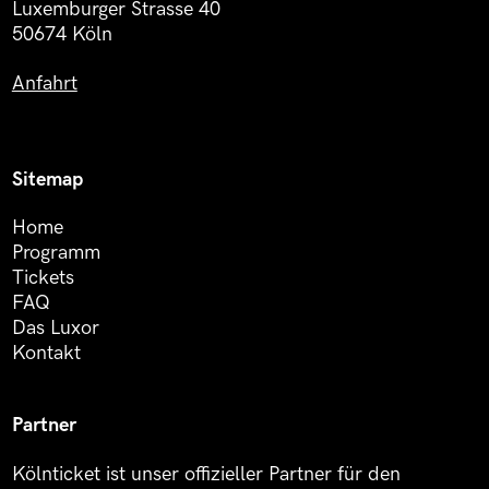
Luxemburger Strasse 40
50674 Köln
Anfahrt
Sitemap
Home
Programm
Tickets
FAQ
Das Luxor
Kontakt
Partner
Kölnticket ist unser offizieller Partner für den