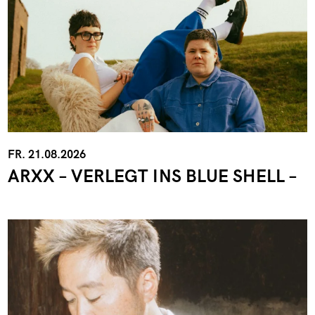
FR. 21.08.2026
ARXX – VERLEGT INS BLUE SHELL –