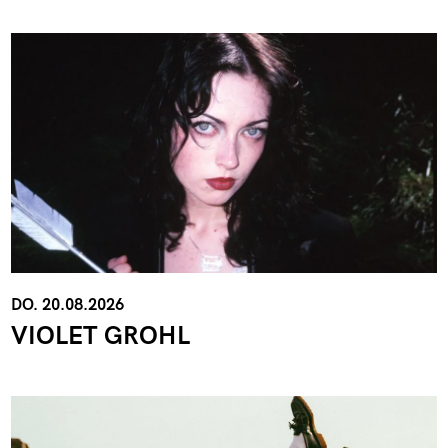
DO. 20.08.2026
VIOLET GROHL