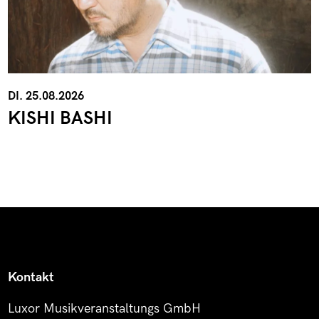
DI. 25.08.2026
KISHI BASHI
Kontakt
Luxor Musikveranstaltungs GmbH