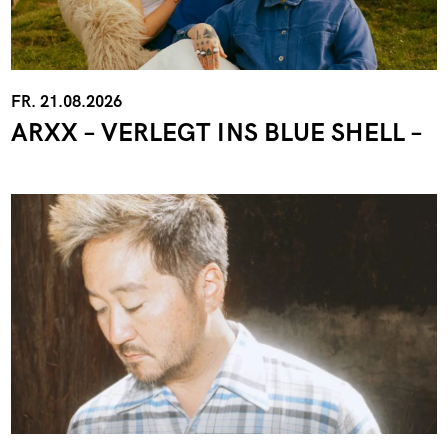
FR. 21.08.2026
ARXX – VERLEGT INS BLUE SHELL –