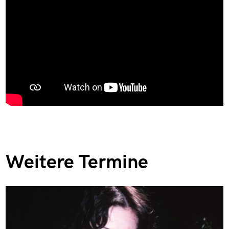
Weitere Termine