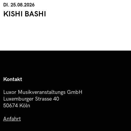
DI. 25.08.2026
KISHI BASHI
Kontakt
Luxor Musikveranstaltungs GmbH
Luxemburger Strasse 40
50674 Köln
Anfahrt