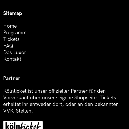
Sitemap
Home
Programm
Tickets
FAQ
Das Luxor
Kontakt
Partner
Kölnticket ist unser offizieller Partner für den
Vorverkauf über unsere eigene Shopseite. Tickets
erhaltet ihr entweder dort, oder an den bekannten
VVK-Stellen.