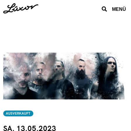
MENÜ
AUSVERKAUFT
SA. 13.05.2023