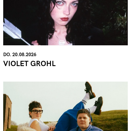
DO. 20.08.2026
VIOLET GROHL