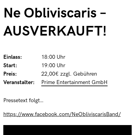
Ne Obliviscaris –
AUSVERKAUFT!
Einlass:
18:00 Uhr
Start:
19:00 Uhr
Preis:
22,00€ zzgl. Gebühren
Veranstalter:
Prime Entertainment GmbH
Pressetext folgt…
https://www.facebook.com/NeObliviscarisBand/