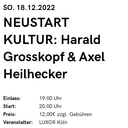
SO. 18.12.2022
NEUSTART
KULTUR: Harald
Grosskopf & Axel
Heilhecker
Einlass:
19:00 Uhr
Start:
20:00 Uhr
Preis:
12,00€ zzgl. Gebühren
Veranstalter:
LUXOR Köln