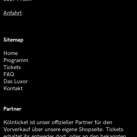
Anfahrt
Sitemap
Home
Programm
Tickets
FAQ
Das Luxor
Kontakt
Partner
Kölnticket ist unser offizieller Partner für den
Vorverkauf über unsere eigene Shopseite. Tickets
erhaltet ihr entweder dort, oder an den bekannten