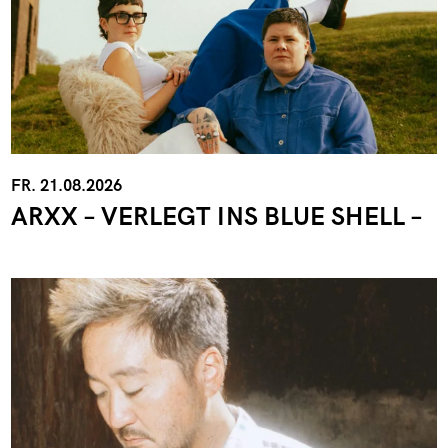
FR. 21.08.2026
ARXX – VERLEGT INS BLUE SHELL –