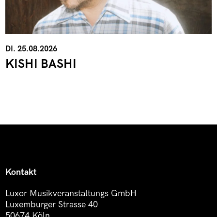
DI. 25.08.2026
KISHI BASHI
Kontakt
Luxor Musikveranstaltungs GmbH
Luxemburger Strasse 40
50674 Köln