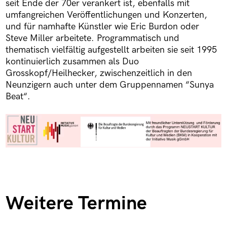
seit Ende der 70er verankert ist, ebenfalls mit
umfangreichen Veröffentlichungen und Konzerten,
und für namhafte Künstler wie Eric Burdon oder
Steve Miller arbeitete. Programmatisch und
thematisch vielfältig aufgestellt arbeiten sie seit 1995
kontinuierlich zusammen als Duo
Grosskopf/Heilhecker, zwischenzeitlich in den
Neunzigern auch unter dem Gruppennamen “Sunya
Beat“.
Weitere Termine