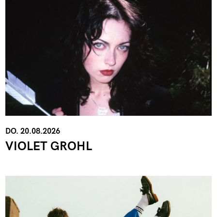
DO. 20.08.2026
VIOLET GROHL