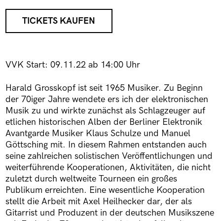
TICKETS KAUFEN
VVK Start: 09.11.22 ab 14:00 Uhr
Harald Grosskopf ist seit 1965 Musiker. Zu Beginn
der 70iger Jahre wendete ers ich der elektronischen
Musik zu und wirkte zunächst als Schlagzeuger auf
etlichen historischen Alben der Berliner Elektronik
Avantgarde Musiker Klaus Schulze und Manuel
Göttsching mit. In diesem Rahmen entstanden auch
seine zahlreichen solistischen Veröffentlichungen und
weiterführende Kooperationen, Aktivitäten, die nicht
zuletzt durch weltweite Tourneen ein großes
Publikum erreichten. Eine wesentliche Kooperation
stellt die Arbeit mit Axel Heilhecker dar, der als
Gitarrist und Produzent in der deutschen Musikszene