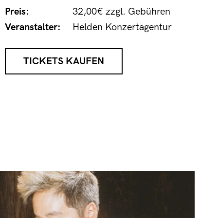
Preis:
32,00€ zzgl. Gebühren
Veranstalter:
Helden Konzertagentur
TICKETS KAUFEN