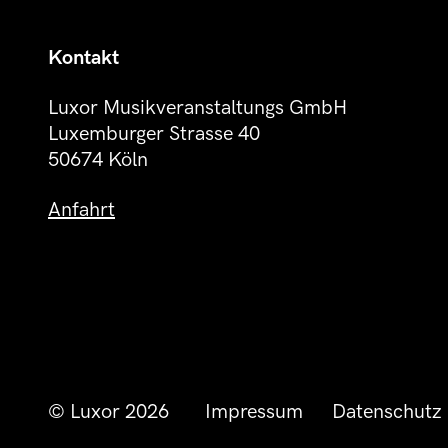
Kontakt
Luxor Musikveranstaltungs GmbH
Luxemburger Strasse 40
50674 Köln
Anfahrt
© Luxor 2026
Impressum
Datenschutz