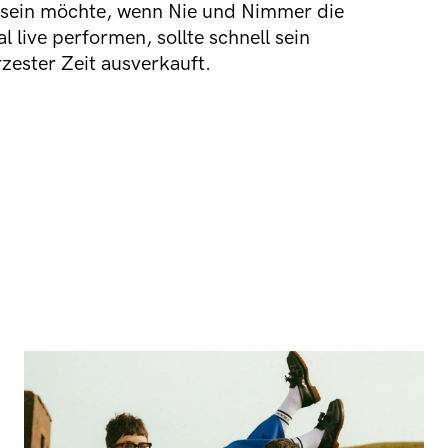
 sein möchte, wenn Nie und Nimmer die
 live performen, sollte schnell sein
zester Zeit ausverkauft.