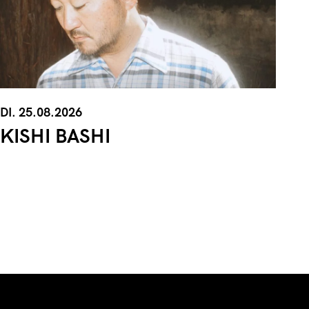
DI. 25.08.2026
KISHI BASHI