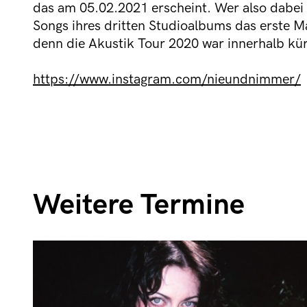
das am 05.02.2021 erscheint. Wer also dabei
Songs ihres dritten Studioalbums das erste Mal
denn die Akustik Tour 2020 war innerhalb kür
https://www.instagram.com/nieundnimmer/
Weitere Termine