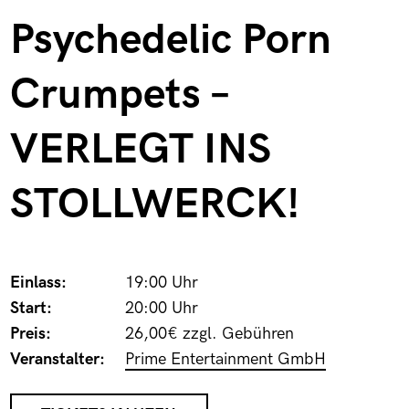
Psychedelic Porn
Crumpets –
VERLEGT INS
STOLLWERCK!
Einlass:
19:00 Uhr
Start:
20:00 Uhr
Preis:
26,00€ zzgl. Gebühren
Veranstalter:
Prime Entertainment GmbH