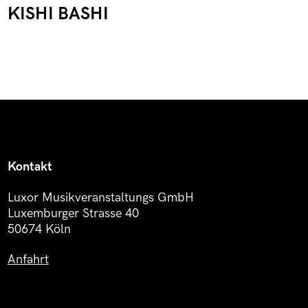
KISHI BASHI
Kontakt
Luxor Musikveranstaltungs GmbH
Luxemburger Strasse 40
50674 Köln
Anfahrt