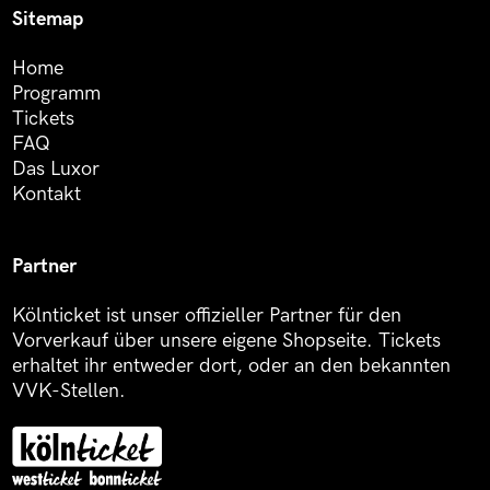
Sitemap
Home
Programm
Tickets
FAQ
Das Luxor
Kontakt
Partner
Kölnticket ist unser offizieller Partner für den
Vorverkauf über unsere eigene Shopseite. Tickets
erhaltet ihr entweder dort, oder an den bekannten
VVK-Stellen.