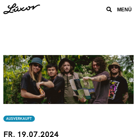
MENÜ
AUSVERKAUFT
FR. 19.07.2024