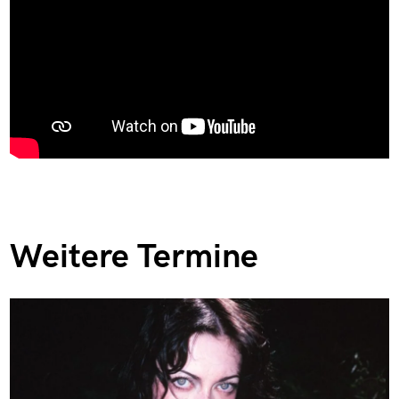
Weitere Termine