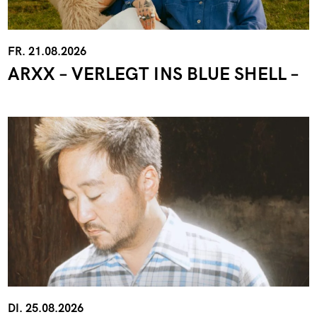
FR. 21.08.2026
ARXX – VERLEGT INS BLUE SHELL –
DI. 25.08.2026