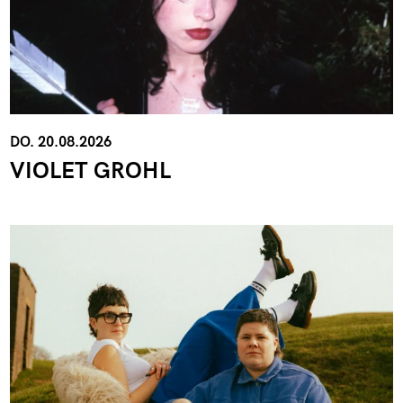
DO. 20.08.2026
VIOLET GROHL