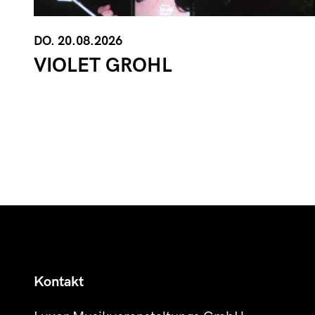
DO. 20.08.2026
VIOLET GROHL
Kontakt