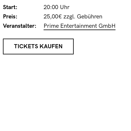
Start:
20:00 Uhr
Preis:
25,00€ zzgl. Gebühren
Veranstalter:
Prime Entertainment GmbH
TICKETS KAUFEN