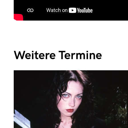
Weitere Termine