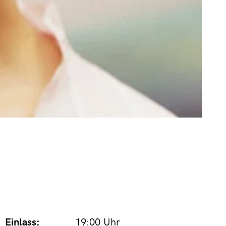
Einlass:
19:00 Uhr