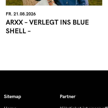
FR. 21.08.2026
ARXX – VERLEGT INS BLUE
SHELL –
Sitemap
Partner