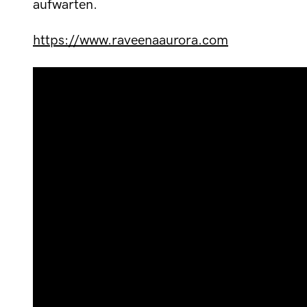
aufwarten.
https://www.raveenaaurora.com