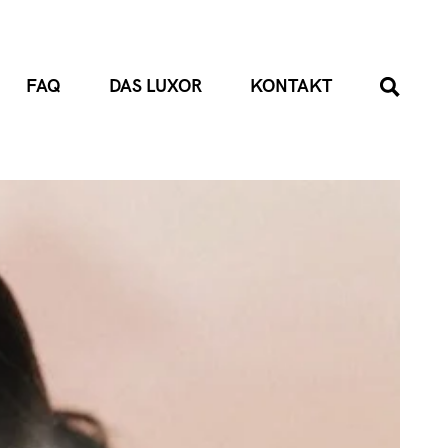
FAQ
DAS LUXOR
KONTAKT