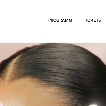
PROGRAMM
TICKETS