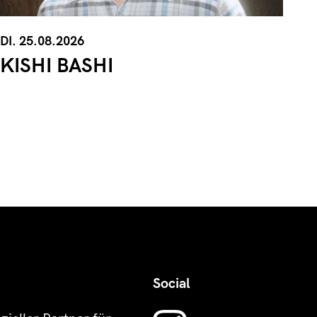
DI. 25.08.2026
KISHI BASHI
Social