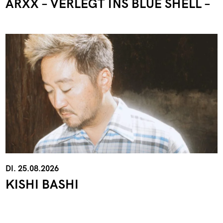
ARXX – VERLEGT INS BLUE SHELL –
DI. 25.08.2026
KISHI BASHI