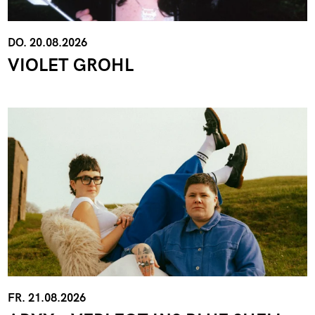
DO. 20.08.2026
VIOLET GROHL
FR. 21.08.2026