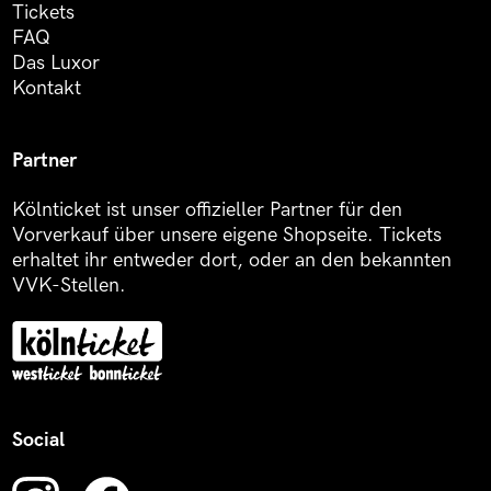
Tickets
FAQ
Das Luxor
Kontakt
Partner
Kölnticket ist unser offizieller Partner für den
Vorverkauf über unsere eigene Shopseite. Tickets
erhaltet ihr entweder dort, oder an den bekannten
VVK-Stellen.
Social