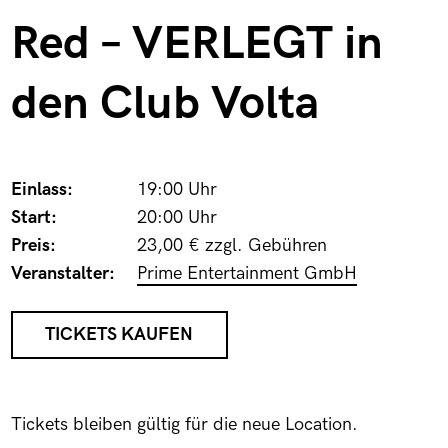
Red – VERLEGT in
den Club Volta
Einlass:
19:00 Uhr
Start:
20:00 Uhr
Preis:
23,00 € zzgl. Gebühren
Veranstalter:
Prime Entertainment GmbH
TICKETS KAUFEN
Tickets bleiben gültig für die neue Location.