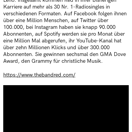
Leno. Insgesamt kommen Red in ihrer bisherigen
Karriere auf mehr als 30 Nr. 1-Radiosingles in
verschiedenen Formaten. Auf Facebook folgen ihnen
über eine Million Menschen, auf Twitter über
100.000, bei Instagram haben sie knapp 90.000
Abonnenten, auf Spotify werden sie pro Monat über
eine Million Mal abgerufen, ihr YouTube-Kanal hat
über zehn Millionen Klicks und über 300.000
Abonnenten. Sie gewinnen sechsmal den GMA Dove
Award, den Grammy für christliche Musik.
https://www.thebandred.com/