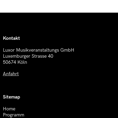
Kontakt
Luxor Musikveranstaltungs GmbH
Luxemburger Strasse 40
50674 Köln
Anfahrt
Sitemap
Home
Programm