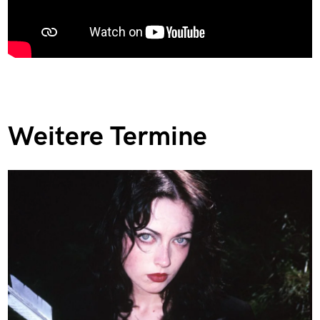
Weitere Termine