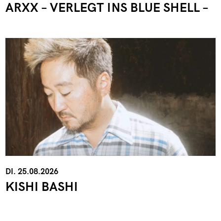
ARXX – VERLEGT INS BLUE SHELL –
DI. 25.08.2026
KISHI BASHI