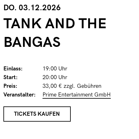
DO. 03.12.2026
TANK AND THE
BANGAS
Einlass:
19:00 Uhr
Start:
20:00 Uhr
Preis:
33,00 € zzgl. Gebühren
Veranstalter:
Prime Entertainment GmbH
TICKETS KAUFEN