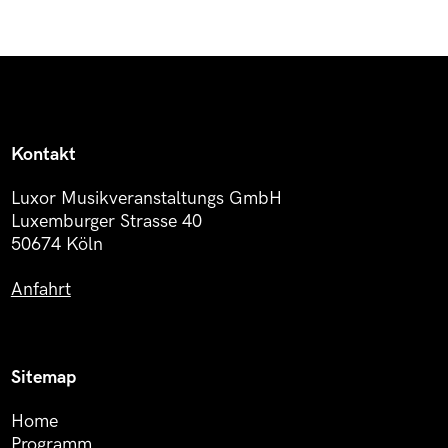
Kontakt
Luxor Musikveranstaltungs GmbH
Luxemburger Strasse 40
50674 Köln
Anfahrt
Sitemap
Home
Programm