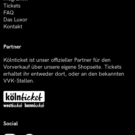
Tickets
FAQ
Das Luxor
Kontakt
Partner
Kölnticket ist unser offizieller Partner für den
Vorverkauf über unsere eigene Shopseite. Tickets
erhaltet ihr entweder dort, oder an den bekannten
VVK-Stellen.
Social