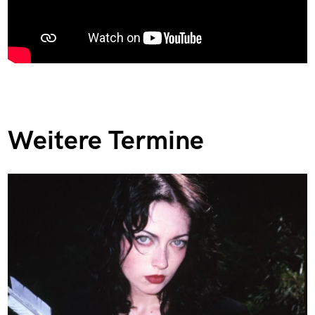
Weitere Termine