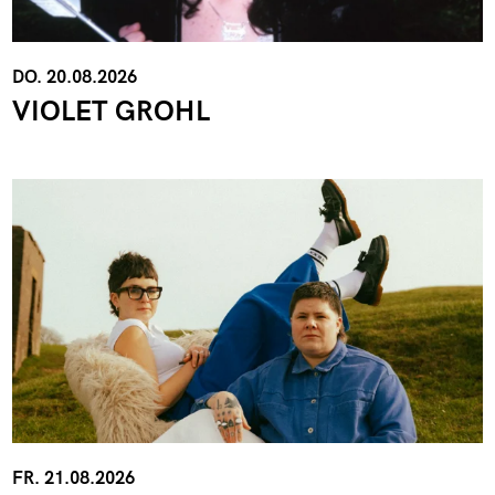
DO. 20.08.2026
VIOLET GROHL
FR. 21.08.2026