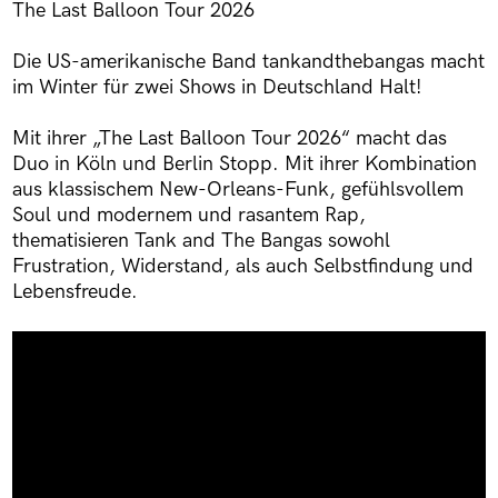
The Last Balloon Tour 2026
Die US-amerikanische Band tankandthebangas macht
im Winter für zwei Shows in Deutschland Halt!
Mit ihrer „The Last Balloon Tour 2026“ macht das
Duo in Köln und Berlin Stopp. Mit ihrer Kombination
aus klassischem New-Orleans-Funk, gefühlsvollem
Soul und modernem und rasantem Rap,
thematisieren Tank and The Bangas sowohl
Frustration, Widerstand, als auch Selbstfindung und
Lebensfreude.