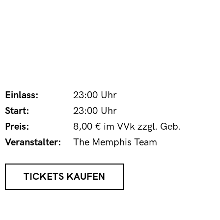
Einlass:
23:00 Uhr
Start:
23:00 Uhr
Preis:
8,00 € im VVk zzgl. Geb.
Veranstalter:
The Memphis Team
TICKETS KAUFEN