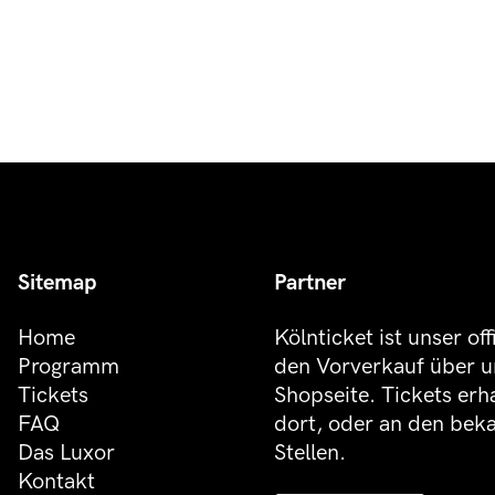
Sitemap
Partner
Home
Kölnticket ist unser off
Programm
den Vorverkauf über u
Tickets
Shopseite. Tickets erh
FAQ
dort, oder an den be
Das Luxor
Stellen.
Kontakt