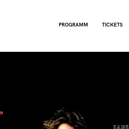
PROGRAMM
TICKETS