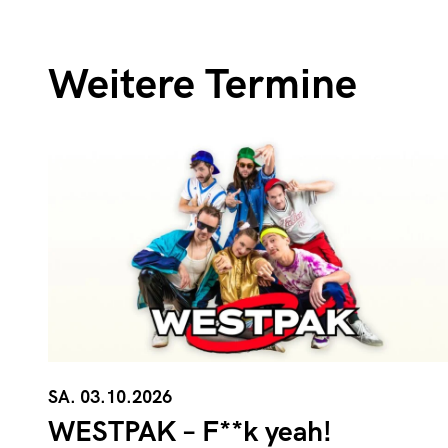
Weitere Termine
SA. 03.10.2026
WESTPAK – F**k yeah!