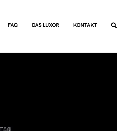
FAQ
DAS LUXOR
KONTAKT