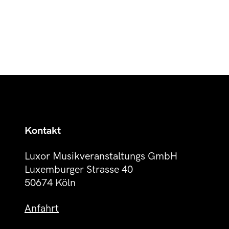
Kontakt
Luxor Musikveranstaltungs GmbH
Luxemburger Strasse 40
50674 Köln
Anfahrt