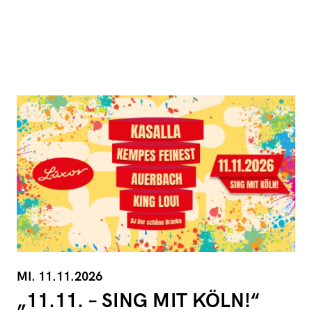
MI. 11.11.2026
„11.11. – SING MIT KÖLN!“