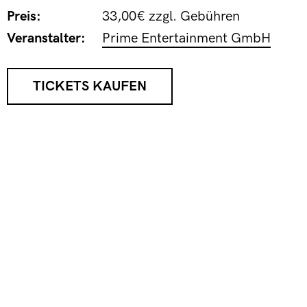
Preis:
33,00€ zzgl. Gebühren
Veranstalter:
Prime Entertainment GmbH
TICKETS KAUFEN