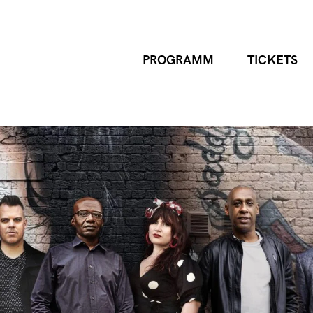
PROGRAMM
TICKETS