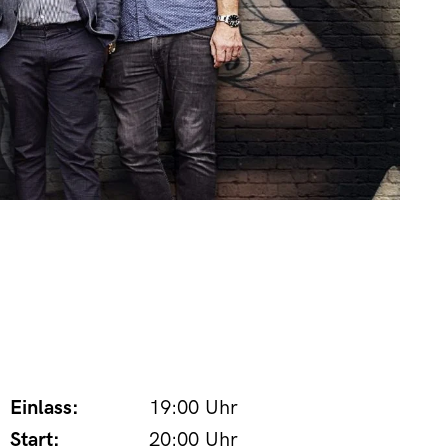
Einlass:
19:00 Uhr
Start:
20:00 Uhr