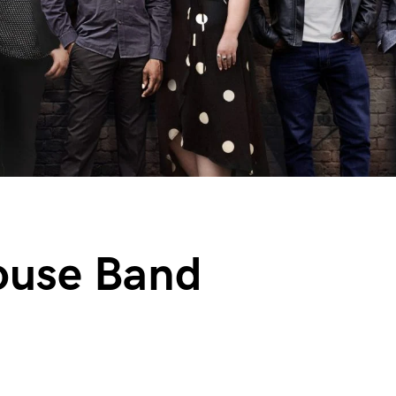
ouse Band