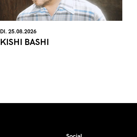
DI. 25.08.2026
KISHI BASHI
Social