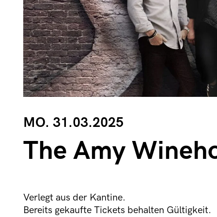
MO. 31.03.2025
The Amy Wineh
Verlegt aus der Kantine.
Bereits gekaufte Tickets behalten Gültigkeit.