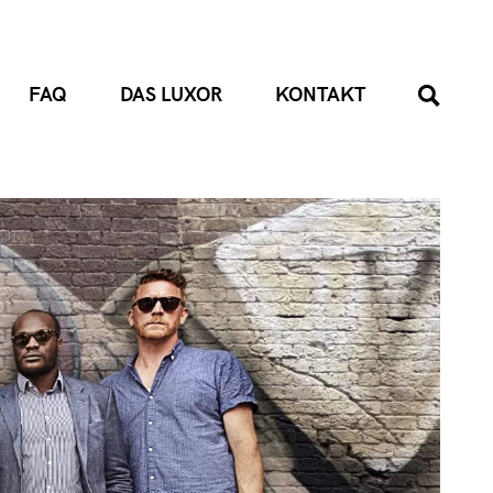
FAQ
DAS LUXOR
KONTAKT