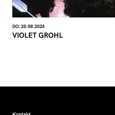
DO. 20.08.2026
VIOLET GROHL
Kontakt