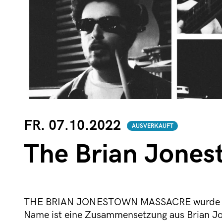
FR. 07.10.2022
AUSVERKAUFT
The Brian Jone
THE BRIAN JONESTOWN MASSACRE wurde 199
Name ist eine Zusammensetzung aus Brian Jon