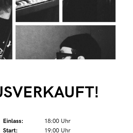
 AUSVERKAUFT!
Einlass:
18:00 Uhr
Start:
19:00 Uhr