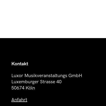
Kontakt
Luxor Musikveranstaltungs GmbH
Luxemburger Strasse 40
50674 Köln
Anfahrt