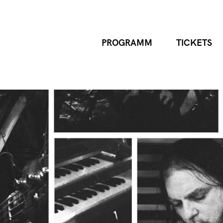
PROGRAMM
TICKETS