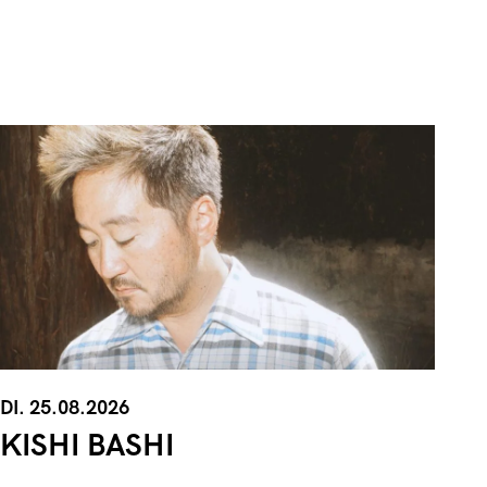
DI. 25.08.2026
KISHI BASHI