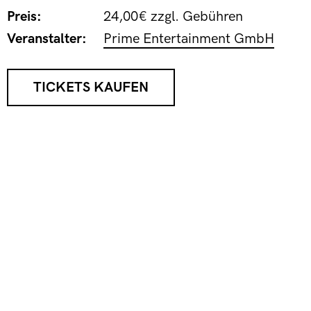
Preis:
24,00€ zzgl. Gebühren
Veranstalter:
Prime Entertainment GmbH
TICKETS KAUFEN