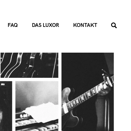
FAQ
DAS LUXOR
KONTAKT