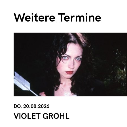
Weitere Termine
DO. 20.08.2026
VIOLET GROHL