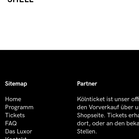
Sitemap
Partner
Home
Kölnticket ist unser off
Programm
den Vorverkauf über u
Tickets
Shopseite. Tickets erh
FAQ
dort, oder an den be
Das Luxor
Stellen.