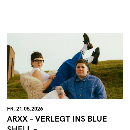
FR. 21.08.2026
ARXX – VERLEGT INS BLUE
SHELL –