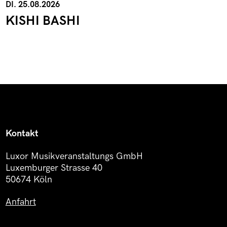
DI. 25.08.2026
KISHI BASHI
Kontakt
Luxor Musikveranstaltungs GmbH
Luxemburger Strasse 40
50674 Köln
Anfahrt