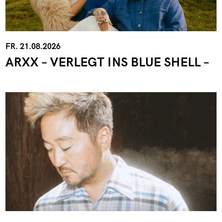
FR. 21.08.2026
ARXX – VERLEGT INS BLUE SHELL –