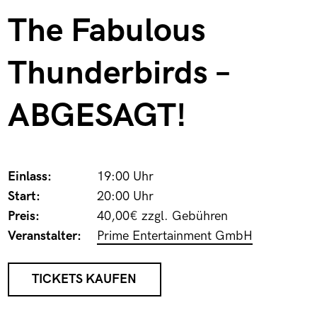
The Fabulous
Thunderbirds –
ABGESAGT!
Einlass:
19:00 Uhr
Start:
20:00 Uhr
Preis:
40,00€ zzgl. Gebühren
Veranstalter:
Prime Entertainment GmbH
TICKETS KAUFEN