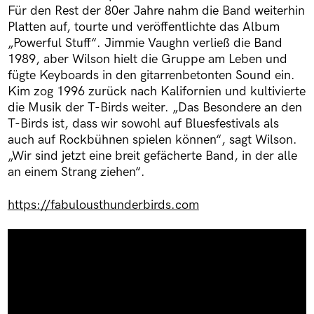
Für den Rest der 80er Jahre nahm die Band weiterhin
Platten auf, tourte und veröffentlichte das Album
„Powerful Stuff“. Jimmie Vaughn verließ die Band
1989, aber Wilson hielt die Gruppe am Leben und
fügte Keyboards in den gitarrenbetonten Sound ein.
Kim zog 1996 zurück nach Kalifornien und kultivierte
die Musik der T-Birds weiter. „Das Besondere an den
T-Birds ist, dass wir sowohl auf Bluesfestivals als
auch auf Rockbühnen spielen können“, sagt Wilson.
„Wir sind jetzt eine breit gefächerte Band, in der alle
an einem Strang ziehen“.
https://fabulousthunderbirds.com