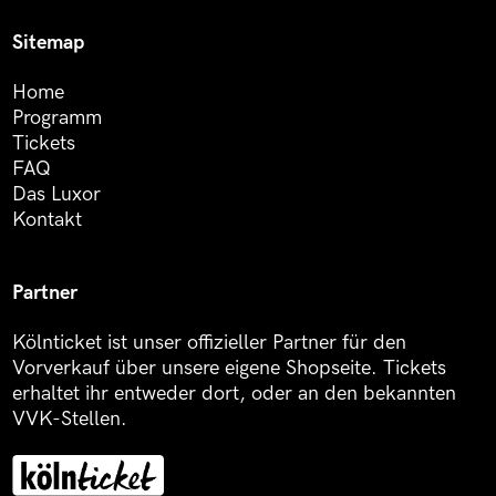
Sitemap
Home
Programm
Tickets
FAQ
Das Luxor
Kontakt
Partner
Kölnticket ist unser offizieller Partner für den
Vorverkauf über unsere eigene Shopseite. Tickets
erhaltet ihr entweder dort, oder an den bekannten
VVK-Stellen.