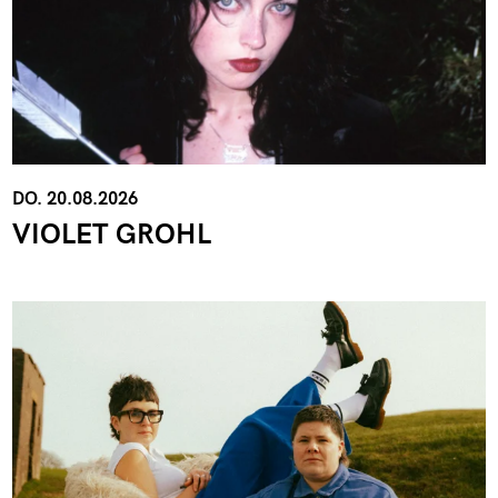
DO. 20.08.2026
VIOLET GROHL