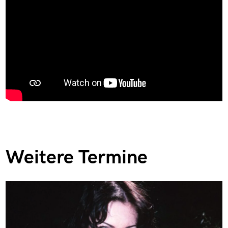
Weitere Termine