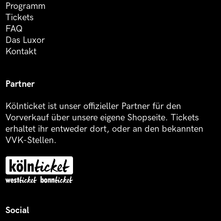
Programm
Tickets
FAQ
Das Luxor
Kontakt
Partner
Kölnticket ist unser offizieller Partner für den
Vorverkauf über unsere eigene Shopseite. Tickets
erhaltet ihr entweder dort, oder an den bekannten
VVK-Stellen.
Social