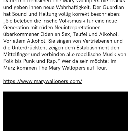
Dabei modernisieren The Mary Wallopers die Tracks
und geben ihnen neue Wahrhaftigkeit. Der Guardian
hat Sound und Haltung völlig korrekt beschrieben:
„Sie beleben die irische Volksmusik für eine neue
Generation mit rüden Neuinterpretationen
überkommener Oden an Sex, Teufel und Alkohol.
Vor allem Alkohol. Sie singen von Vertriebenen und
die Unterdrückten, zeigen dem Establishment den
Mittelfinger und verbinden alle rebellische Musik von
Folk bis Punk und Rap.“ Wer da sein möchte: Im
März kommen The Mary Wallopers auf Tour.
https://www.marywallopers.com/