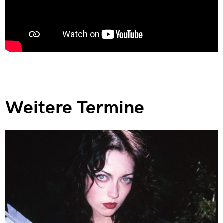
Weitere Termine