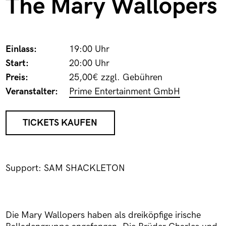
The Mary Wallopers
Einlass:
19:00 Uhr
Start:
20:00 Uhr
Preis:
25,00€ zzgl. Gebühren
Veranstalter:
Prime Entertainment GmbH
TICKETS KAUFEN
Support: SAM SHACKLETON
Die Mary Wallopers haben als dreiköpfige irische