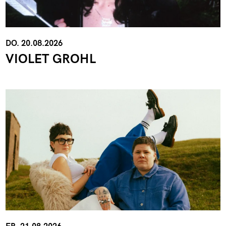
DO. 20.08.2026
VIOLET GROHL