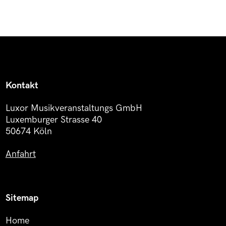
Kontakt
Luxor Musikveranstaltungs GmbH
Luxemburger Strasse 40
50674 Köln
Anfahrt
Sitemap
Home