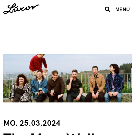
MENÜ
MO. 25.03.2024