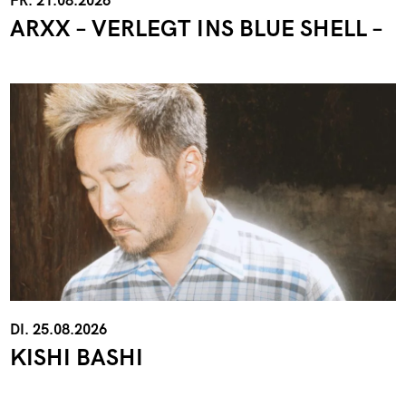
FR. 21.08.2026
ARXX – VERLEGT INS BLUE SHELL –
DI. 25.08.2026
KISHI BASHI