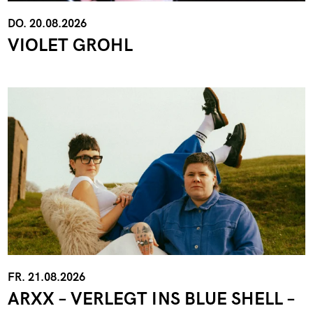
DO. 20.08.2026
VIOLET GROHL
FR. 21.08.2026
ARXX – VERLEGT INS BLUE SHELL –