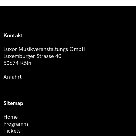
Kontakt
Luxor Musikveranstaltungs GmbH
Luxemburger Strasse 40
50674 Köln
Anfahrt
Sitemap
Home
Programm
Tickets