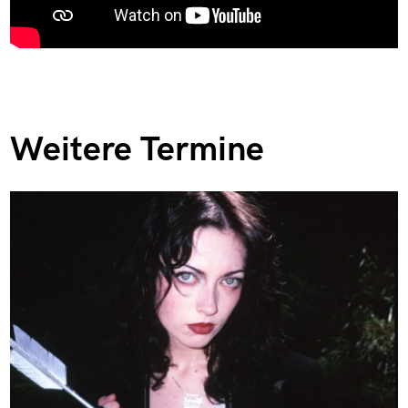
Weitere Termine