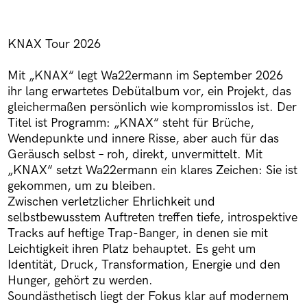
KNAX Tour 2026
Mit „KNAX“ legt Wa22ermann im September 2026
ihr lang erwartetes Debütalbum vor, ein Projekt, das
gleichermaßen persönlich wie kompromisslos ist. Der
Titel ist Programm: „KNAX“ steht für Brüche,
Wendepunkte und innere Risse, aber auch für das
Geräusch selbst – roh, direkt, unvermittelt. Mit
„KNAX“ setzt Wa22ermann ein klares Zeichen: Sie ist
gekommen, um zu bleiben.
Zwischen verletzlicher Ehrlichkeit und
selbstbewusstem Auftreten treffen tiefe, introspektive
Tracks auf heftige Trap-Banger, in denen sie mit
Leichtigkeit ihren Platz behauptet. Es geht um
Identität, Druck, Transformation, Energie und den
Hunger, gehört zu werden.
Soundästhetisch liegt der Fokus klar auf modernem