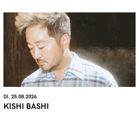
DI. 25.08.2026
KISHI BASHI