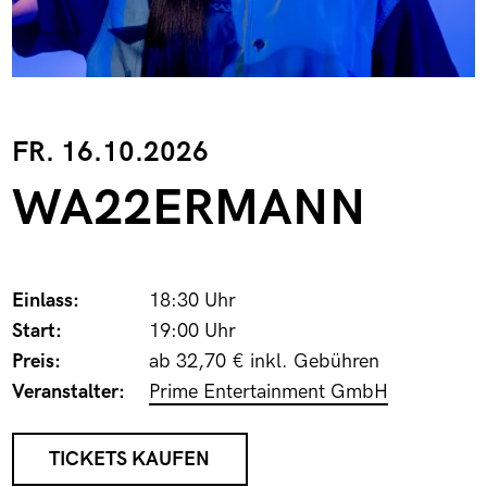
FR. 16.10.2026
WA22ERMANN
Einlass:
18:30 Uhr
Start:
19:00 Uhr
Preis:
ab 32,70 € inkl. Gebühren
Veranstalter:
Prime Entertainment GmbH
TICKETS KAUFEN