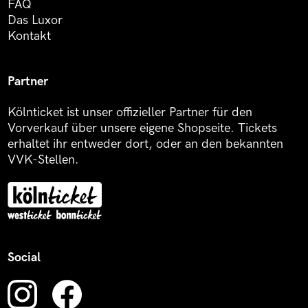
FAQ
Das Luxor
Kontakt
Partner
Kölnticket ist unser offizieller Partner für den
Vorverkauf über unsere eigene Shopseite. Tickets
erhaltet ihr entweder dort, oder an den bekannten
VVK-Stellen.
Social