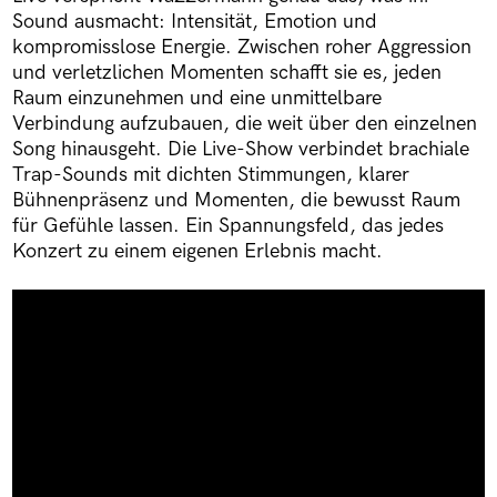
Sound ausmacht: Intensität, Emotion und
kompromisslose Energie. Zwischen roher Aggression
und verletzlichen Momenten schafft sie es, jeden
Raum einzunehmen und eine unmittelbare
Verbindung aufzubauen, die weit über den einzelnen
Song hinausgeht. Die Live-Show verbindet brachiale
Trap-Sounds mit dichten Stimmungen, klarer
Bühnenpräsenz und Momenten, die bewusst Raum
für Gefühle lassen. Ein Spannungsfeld, das jedes
Konzert zu einem eigenen Erlebnis macht.