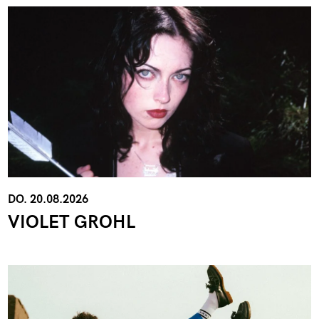
DO. 20.08.2026
VIOLET GROHL