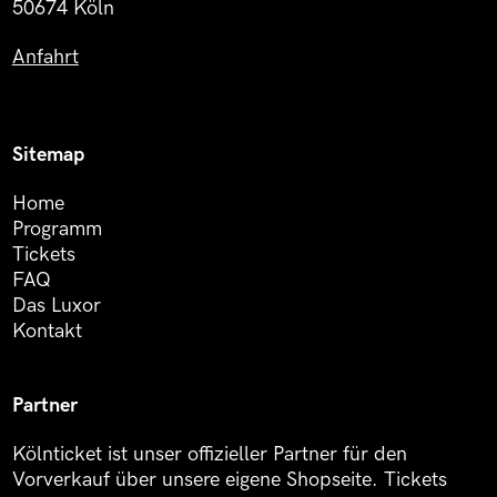
50674 Köln
Anfahrt
Sitemap
Home
Programm
Tickets
FAQ
Das Luxor
Kontakt
Partner
Kölnticket ist unser offizieller Partner für den
Vorverkauf über unsere eigene Shopseite. Tickets