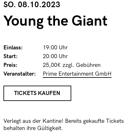
SO. 08.10.2023
Young the Giant
Einlass:
19:00 Uhr
Start:
20:00 Uhr
Preis:
25,00€ zzgl. Gebühren
Veranstalter:
Prime Entertainment GmbH
TICKETS KAUFEN
Verlegt aus der Kantine! Bereits gekaufte Tickets
behalten ihre Gültigkeit.