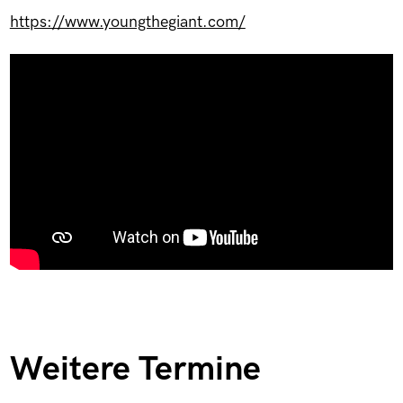
https://www.youngthegiant.com/
Weitere Termine