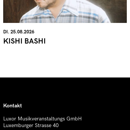
DI. 25.08.2026
KISHI BASHI
Kontakt
Luxor Musikveranstaltungs GmbH
Luxemburger Strasse 40