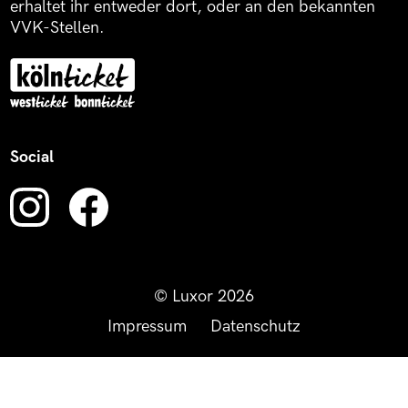
erhaltet ihr entweder dort, oder an den bekannten
VVK-Stellen.
Social
© Luxor 2026
Impressum
Datenschutz