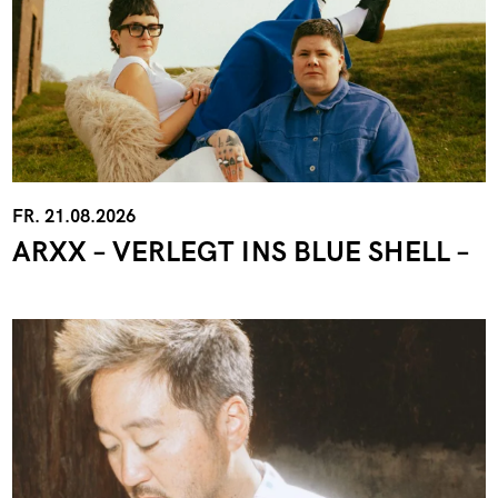
FR. 21.08.2026
ARXX – VERLEGT INS BLUE SHELL –