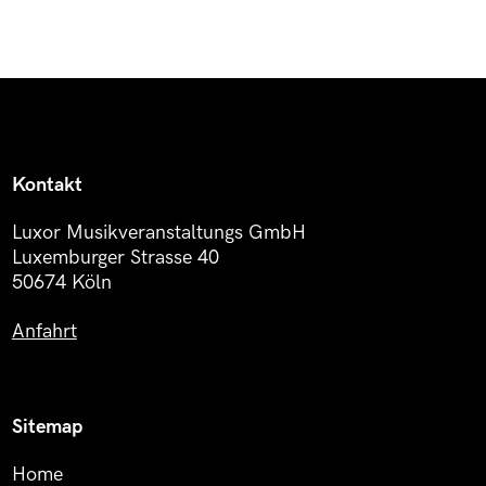
Kontakt
Luxor Musikveranstaltungs GmbH
Luxemburger Strasse 40
50674 Köln
Anfahrt
Sitemap
Home