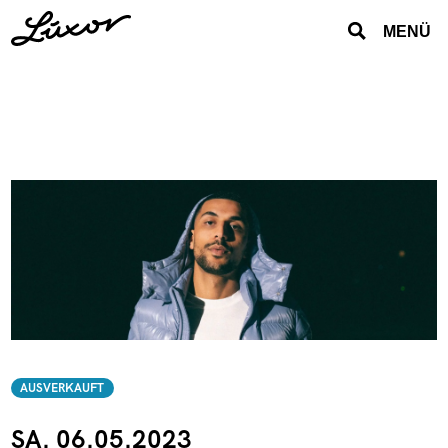
MENÜ
AUSVERKAUFT
SA. 06.05.2023