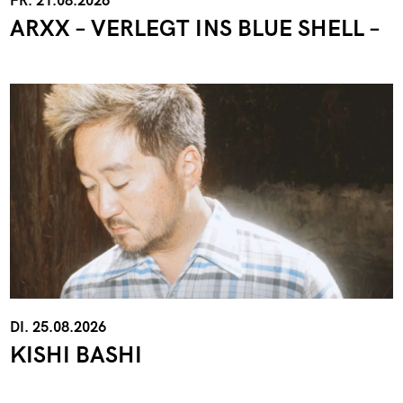
FR. 21.08.2026
ARXX – VERLEGT INS BLUE SHELL –
DI. 25.08.2026
KISHI BASHI