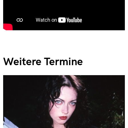
Weitere Termine