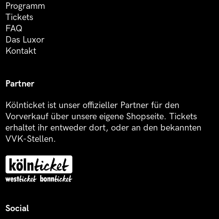
Programm
Tickets
FAQ
Das Luxor
Kontakt
Partner
Kölnticket ist unser offizieller Partner für den
Vorverkauf über unsere eigene Shopseite. Tickets
erhaltet ihr entweder dort, oder an den bekannten
VVK-Stellen.
Social