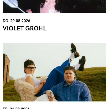
DO. 20.08.2026
VIOLET GROHL