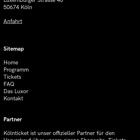
Luxemburger Strasse 40
50674 Köln
Anfahrt
Sitemap
Home
Programm
Tickets
FAQ
Das Luxor
Kontakt
Partner
Kölnticket ist unser offizieller Partner für den