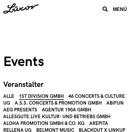
MENÜ
Events
Veranstalter
ALLE
1ST DIVISION GMBH
46 CONCERTS & CULTURE
UG
A.S.S. CONCERTS & PROMOTION GMBH
ABIFUN
AEG PRESENTS
AGENTUR 190A GMBH
ALLESGUTE.LIVE KULTUR- UND BETRIEBS GMBH
ALOHA PROMOTION GMBH & CO. KG
AREPITA
RELLENA UG
BELMONT MUSIC
BLACKOUT X LINKUP