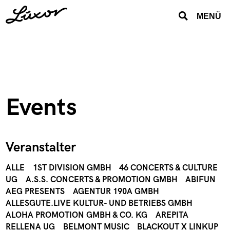
MENÜ
Events
Veranstalter
ALLE
1ST DIVISION GMBH
46 CONCERTS & CULTURE
UG
A.S.S. CONCERTS & PROMOTION GMBH
ABIFUN
AEG PRESENTS
AGENTUR 190A GMBH
ALLESGUTE.LIVE KULTUR- UND BETRIEBS GMBH
ALOHA PROMOTION GMBH & CO. KG
AREPITA
RELLENA UG
BELMONT MUSIC
BLACKOUT X LINKUP