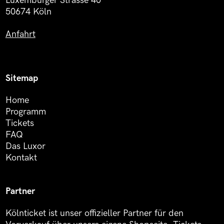
Luxemburger Strasse 40
50674 Köln
Anfahrt
Sitemap
Home
Programm
Tickets
FAQ
Das Luxor
Kontakt
Partner
Kölnticket ist unser offizieller Partner für den