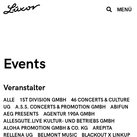
MENÜ
Events
Veranstalter
ALLE
1ST DIVISION GMBH
46 CONCERTS & CULTURE
UG
A.S.S. CONCERTS & PROMOTION GMBH
ABIFUN
AEG PRESENTS
AGENTUR 190A GMBH
ALLESGUTE.LIVE KULTUR- UND BETRIEBS GMBH
ALOHA PROMOTION GMBH & CO. KG
AREPITA
RELLENA UG
BELMONT MUSIC
BLACKOUT X LINKUP