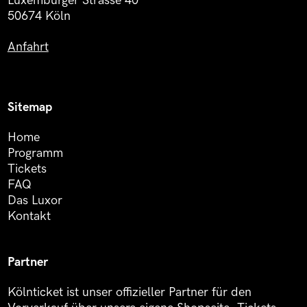
Luxemburger Strasse 40
50674 Köln
Anfahrt
Sitemap
Home
Programm
Tickets
FAQ
Das Luxor
Kontakt
Partner
Kölnticket ist unser offizieller Partner für den