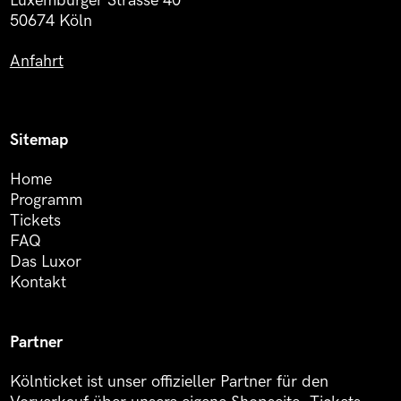
Luxemburger Strasse 40
50674 Köln
Anfahrt
Sitemap
Home
Programm
Tickets
FAQ
Das Luxor
Kontakt
Partner
Kölnticket ist unser offizieller Partner für den