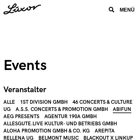
MENÜ
Events
Veranstalter
ALLE
1ST DIVISION GMBH
46 CONCERTS & CULTURE
UG
A.S.S. CONCERTS & PROMOTION GMBH
ABIFUN
AEG PRESENTS
AGENTUR 190A GMBH
ALLESGUTE.LIVE KULTUR- UND BETRIEBS GMBH
ALOHA PROMOTION GMBH & CO. KG
AREPITA
RELLENA UG
BELMONT MUSIC
BLACKOUT X LINKUP